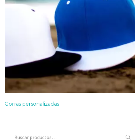
Gorras personalizadas