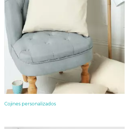
Cojines personalizados