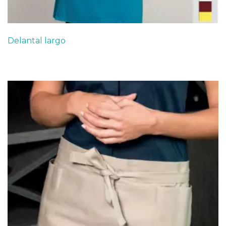
Delantal largo