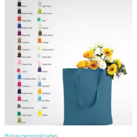
Bolsas personalizadas