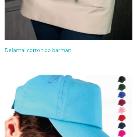
Delantal corto tipo barman