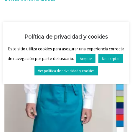
Política de privacidad y cookies
Este sitio utiliza cookies para asegurar una experiencia correcta
de navegación por parte del usuario.
Aceptar
No aceptar
Ver política de privacidad y cookies