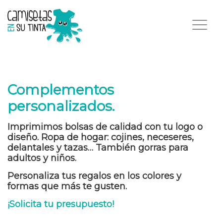
Complementos
personalizados.
Imprimimos bolsas de calidad con tu logo o
diseño. Ropa de hogar: cojines, neceseres,
delantales y tazas… También gorras para
adultos y niños.
Personaliza tus regalos en los colores y
formas que más te gusten.
¡Solicita tu presupuesto!