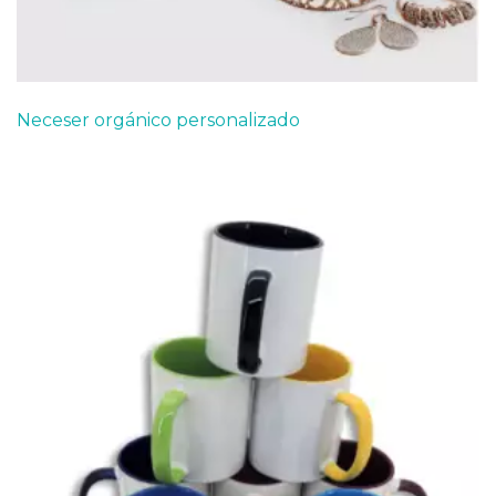
Neceser orgánico personalizado