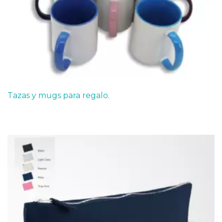
Tazas y mugs para regalo.