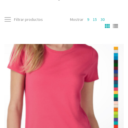
Filtrar productos
Mostrar
9
15
30