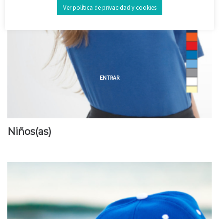
Ver política de privacidad y cookies
ENTRAR
Niños(as)