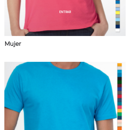
ENTRAR
Mujer