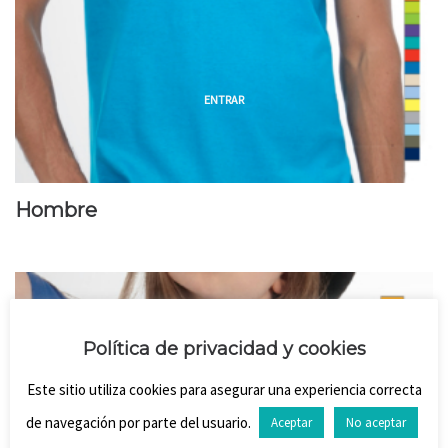
ENTRAR
Hombre
Política de privacidad y cookies
Este sitio utiliza cookies para asegurar una experiencia correcta
de navegación por parte del usuario.
Aceptar
No aceptar