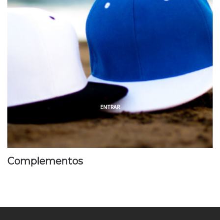
ENTRAR
Complementos