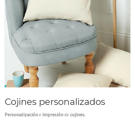
Cojines personalizados
Personalización
e
impresión
de
cojines.