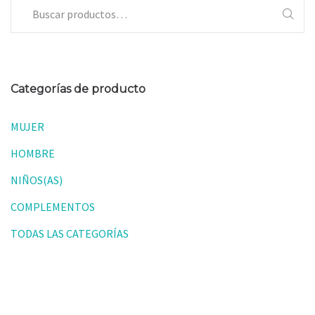
Categorías de producto
MUJER
HOMBRE
NIÑOS(AS)
COMPLEMENTOS
TODAS LAS CATEGORÍAS