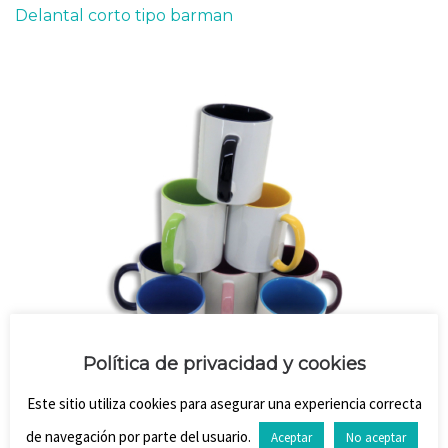
Delantal corto tipo barman
Política de privacidad y cookies
Este sitio utiliza cookies para asegurar una experiencia correcta
Tazas y mugs para regalo.
de navegación por parte del usuario.
Aceptar
No aceptar