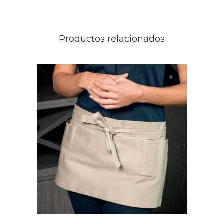
Productos relacionados