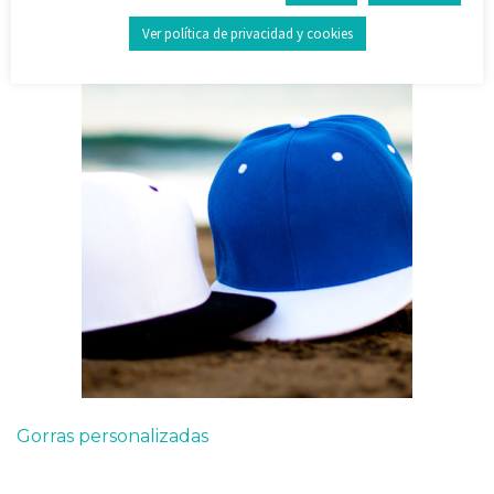
Ver política de privacidad y cookies
Gorras personalizadas