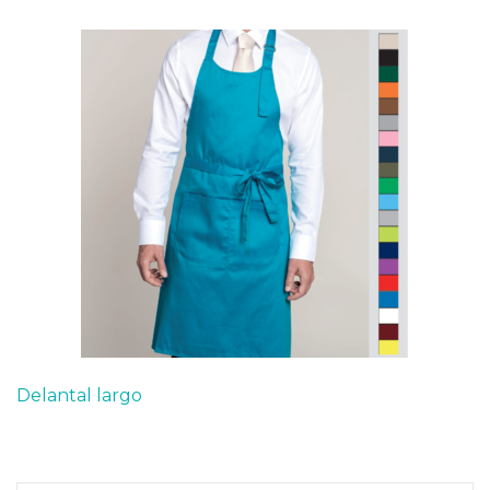
Delantal largo