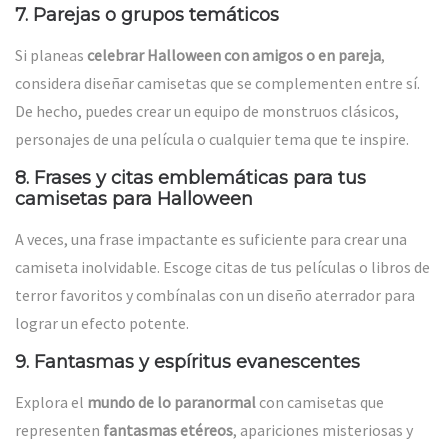
7.
Parejas o grupos temáticos
Si planeas
celebrar Halloween con amigos o en pareja
,
considera diseñar camisetas que se complementen entre sí.
De hecho, puedes crear un equipo de monstruos clásicos,
personajes de una película o cualquier tema que te inspire.
8.
Frases y citas emblemáticas para tus
camisetas para Halloween
A veces, una frase impactante es suficiente para crear una
camiseta inolvidable. Escoge citas de tus películas o libros de
terror favoritos y combínalas con un diseño aterrador para
lograr un efecto potente.
9.
Fantasmas y espíritus evanescentes
Explora el
mundo de lo paranormal
con camisetas que
representen
fantasmas etéreos
, apariciones misteriosas y