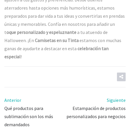
aterradores hasta opciones más humorísticas, estamos
preparados para dar vida a tus ideas y convertirlas en prendas
únicas y memorables. Confía en nosotros para añadir un
t
oque personalizado y espeluznante
a tu atuendo de
Halloween. ¡En
Camisetas en su Tinta
estamos con muchas
ganas de ayudarte a destacar en esta
celebración tan
especial
!
Anterior
Siguiente
Qué productos para
Estampación de productos
sublimación son los más
personalizados para negocios
demandados