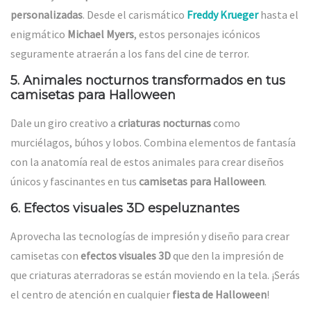
personalizadas
. Desde el carismático
Freddy Krueger
hasta el
enigmático
Michael Myers
, estos personajes icónicos
seguramente atraerán a los fans del cine de terror.
5.
Animales nocturnos transformados en tus
camisetas para Halloween
Dale un giro creativo a
criaturas nocturnas
como
murciélagos, búhos y lobos. Combina elementos de fantasía
con la anatomía real de estos animales para crear diseños
únicos y fascinantes en tus
camisetas para Halloween
.
6.
Efectos visuales 3D espeluznantes
Aprovecha las tecnologías de impresión y diseño para crear
camisetas con
efectos visuales 3D
que den la impresión de
que criaturas aterradoras se están moviendo en la tela. ¡Serás
el centro de atención en cualquier
fiesta de Halloween
!