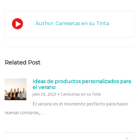
Author: Camisetas en su Tinta
Related Post
Ideas de productos personalizados para
el verano
julio 18, 2023
Camisetas en su Tinta
El verano es el momento perfecto para hacer
nuevas compras,…