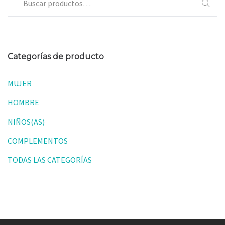
Categorías de producto
MUJER
HOMBRE
NIÑOS(AS)
COMPLEMENTOS
TODAS LAS CATEGORÍAS