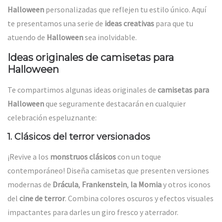
Halloween
personalizadas que reflejen tu estilo único. Aquí
te presentamos una serie de
ideas creativas
para que tu
atuendo de
Halloween
sea inolvidable.
Ideas originales de camisetas para
Halloween
Te compartimos algunas ideas originales de
camisetas para
Halloween
que seguramente destacarán en cualquier
celebración espeluznante:
1.
Clásicos del terror versionados
¡Revive a los
monstruos clásicos
con un toque
contemporáneo! Diseña camisetas que presenten versiones
modernas de
Drácula
,
Frankenstein
,
la Momia
y otros iconos
del
cine de terror
. Combina colores oscuros y efectos visuales
impactantes para darles un giro fresco y aterrador.